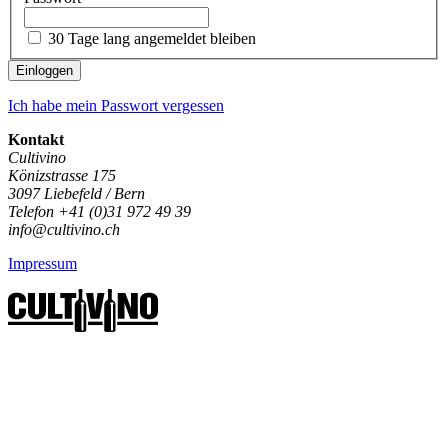
30 Tage lang angemeldet bleiben
Einloggen
Ich habe mein Passwort vergessen
Kontakt
Cultivino
Könizstrasse 175
3097 Liebefeld / Bern
Telefon +41 (0)31 972 49 39
info@cultivino.ch
Impressum