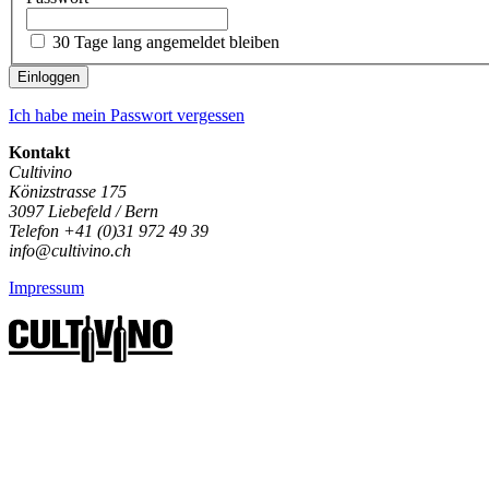
30 Tage lang angemeldet bleiben
Einloggen
Ich habe mein Passwort vergessen
Kontakt
Cultivino
Könizstrasse 175
3097 Liebefeld / Bern
Telefon +41 (0)31 972 49 39
info@cultivino.ch
Impressum