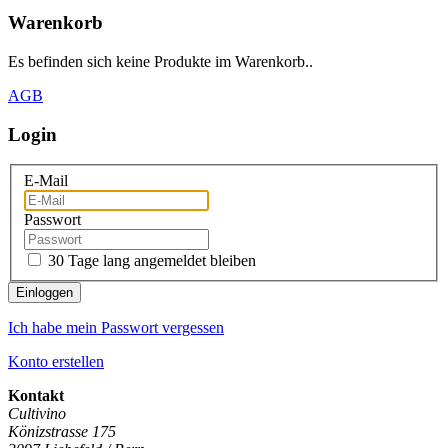
Warenkorb
Es befinden sich keine Produkte im Warenkorb..
AGB
Login
E-Mail
Passwort
30 Tage lang angemeldet bleiben
Einloggen
Ich habe mein Passwort vergessen
Konto erstellen
Kontakt
Cultivino
Könizstrasse 175