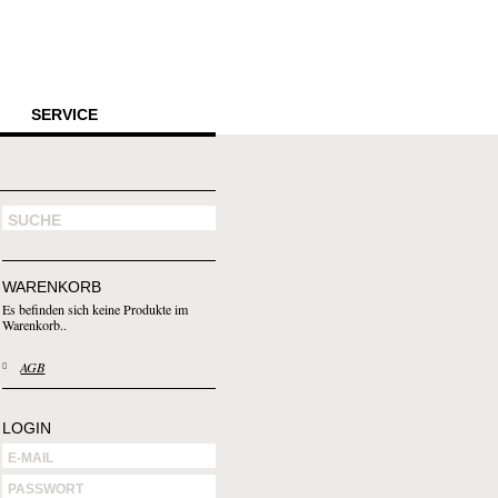
SERVICE
WARENKORB
Es befinden sich keine Produkte im
Warenkorb..
AGB
LOGIN