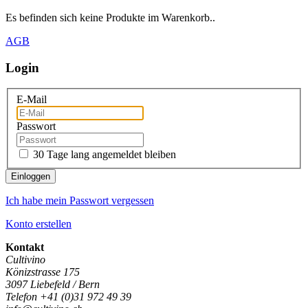
Es befinden sich keine Produkte im Warenkorb..
AGB
Login
E-Mail
Passwort
30 Tage lang angemeldet bleiben
Einloggen
Ich habe mein Passwort vergessen
Konto erstellen
Kontakt
Cultivino
Könizstrasse 175
3097 Liebefeld / Bern
Telefon +41 (0)31 972 49 39