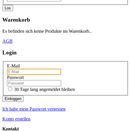
Los
Warenkorb
Es befinden sich keine Produkte im Warenkorb..
AGB
Login
E-Mail
Passwort
30 Tage lang angemeldet bleiben
Einloggen
Ich habe mein Passwort vergessen
Konto erstellen
Kontakt