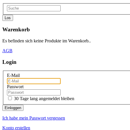
Los
Warenkorb
Es befinden sich keine Produkte im Warenkorb..
AGB
Login
E-Mail
Passwort
30 Tage lang angemeldet bleiben
Einloggen
Ich habe mein Passwort vergessen
Konto erstellen