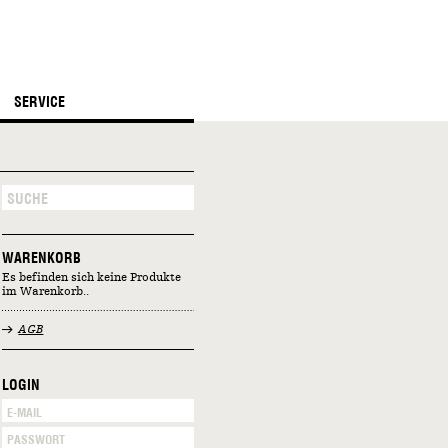
SERVICE
WARENKORB
Es befinden sich keine Produkte
im Warenkorb..
AGB
LOGIN