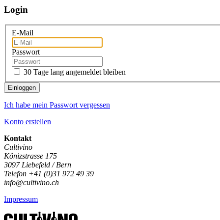
Login
E-Mail
Passwort
30 Tage lang angemeldet bleiben
Einloggen
Ich habe mein Passwort vergessen
Konto erstellen
Kontakt
Cultivino
Könizstrasse 175
3097 Liebefeld / Bern
Telefon +41 (0)31 972 49 39
info@cultivino.ch
Impressum