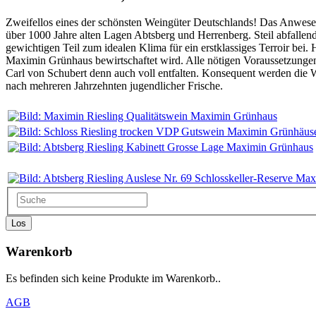
Zweifellos eines der schönsten Weingüter Deutschlands! Das Anwesen 
über 1000 Jahre alten Lagen Abtsberg und Herrenberg. Steil abfalle
gewichtigen Teil zum idealen Klima für ein erstklassiges Terroir be
Maximin Grünhaus bewirtschaftet wird. Alle nötigen Voraussetzungen 
Carl von Schubert denn auch voll entfalten. Konsequent werden die We
nach mehreren Jahrzehnten jugendlicher Frische.
Los
Warenkorb
Es befinden sich keine Produkte im Warenkorb..
AGB