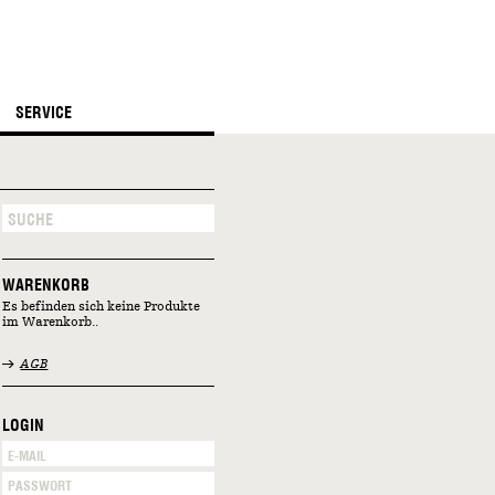
SERVICE
WARENKORB
Es befinden sich keine Produkte
im Warenkorb..
AGB
LOGIN