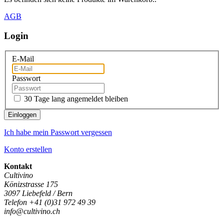
AGB
Login
E-Mail
Passwort
30 Tage lang angemeldet bleiben
Einloggen
Ich habe mein Passwort vergessen
Konto erstellen
Kontakt
Cultivino
Könizstrasse 175
3097 Liebefeld / Bern
Telefon +41 (0)31 972 49 39
info@cultivino.ch