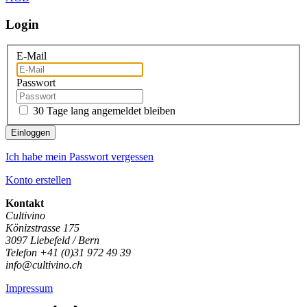
Login
E-Mail
Passwort
30 Tage lang angemeldet bleiben
Einloggen
Ich habe mein Passwort vergessen
Konto erstellen
Kontakt
Cultivino
Könizstrasse 175
3097 Liebefeld / Bern
Telefon +41 (0)31 972 49 39
info@cultivino.ch
Impressum