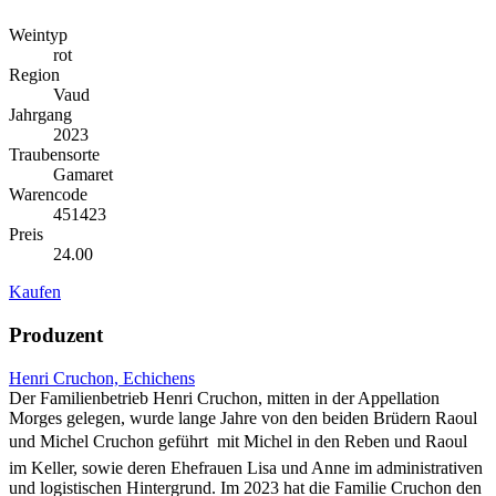
Weintyp
rot
Region
Vaud
Jahrgang
2023
Traubensorte
Gamaret
Warencode
451423
Preis
24.00
Kaufen
Produzent
Henri Cruchon, Echichens
Der Familienbetrieb Henri Cruchon, mitten in der Appellation
Morges gelegen, wurde lange Jahre von den beiden Brüdern Raoul
und Michel Cruchon geführt  mit Michel in den Reben und Raoul
im Keller, sowie deren Ehefrauen Lisa und Anne im administrativen
und logistischen Hintergrund. Im 2023 hat die Familie Cruchon den