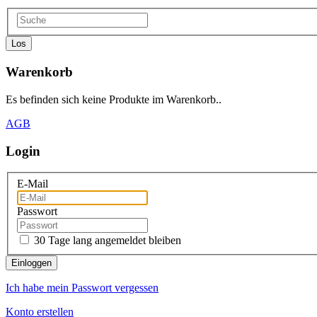
Los
Warenkorb
Es befinden sich keine Produkte im Warenkorb..
AGB
Login
E-Mail
Passwort
30 Tage lang angemeldet bleiben
Einloggen
Ich habe mein Passwort vergessen
Konto erstellen