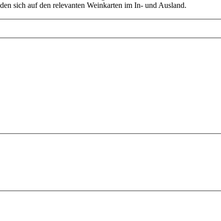
nden sich auf den relevanten Weinkarten im In- und Ausland.