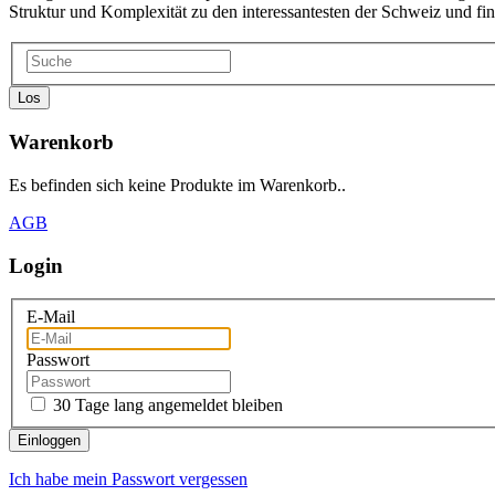
Struktur und Komplexität zu den interessantesten der Schweiz und fi
Los
Warenkorb
Es befinden sich keine Produkte im Warenkorb..
AGB
Login
E-Mail
Passwort
30 Tage lang angemeldet bleiben
Einloggen
Ich habe mein Passwort vergessen